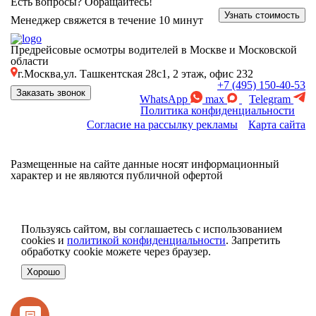
Есть вопросы? Обращайтесь!
Узнать стоимость
Менеджер свяжется в течение 10 минут
Предрейсовые осмотры водителей в Москве и Московской
области
г.Москва,ул. Ташкентская 28с1, 2 этаж, офис 232
+7 (495) 150-40-53
Заказать звонок
WhatsApp
max
Telegram
Политика конфиденциальности
Согласие на рассылку рекламы
Карта сайта
Размещенные на сайте данные носят информационный
характер и не являются публичной офертой
Пользуясь сайтом, вы соглашаетесь с использованием
cookies и
политикой конфиденциальности
. Запретить
обработку cookie можете через браузер.
Хорошо