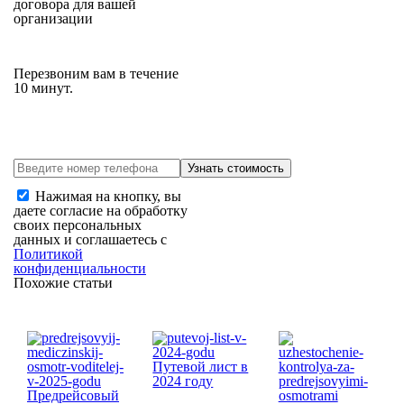
договора для вашей
организации
Перезвоним вам в течение
10 минут.
Нажимая на кнопку, вы
даете согласие на обработку
своих персональных
данных и соглашаетесь с
Политикой
конфиденциальности
Похожие статьи
Путевой лист в
2024 году
Предрейсовый