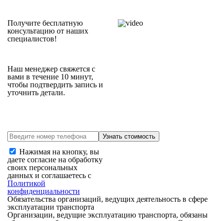
Получите бесплатную
консультацию от наших
специалистов!
Наш менеджер свяжется с
вами в течение 10 минут,
чтобы подтвердить запись и
уточнить детали.
Нажимая на кнопку, вы
даете согласие на обработку
своих персональных
данных и соглашаетесь с
Политикой
конфиденциальности
Обязательства организаций, ведущих деятельность в сфере
эксплуатации транспорта
Организации, ведущие эксплуатацию транспорта, обязаны