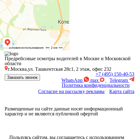
Предрейсовые осмотры водителей в Москве и Московской
области
г.Москва,ул. Ташкентская 28с1, 2 этаж, офис 232
+7 (495) 150-40-53
Заказать звонок
WhatsApp
max
Telegram
Политика конфиденциальности
Согласие на рассылку рекламы
Карта сайта
Размещенные на сайте данные носят информационный
характер и не являются публичной офертой
Пользуясь сайтом, вы соглашаетесь с использованием