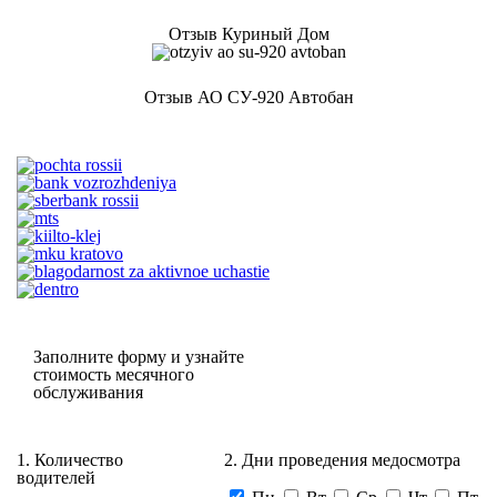
Отзыв Куриный Дом
Отзыв АО СУ-920 Автобан
Заполните форму и узнайте
стоимость месячного
обслуживания
1. Количество
2. Дни проведения медосмотра
водителей