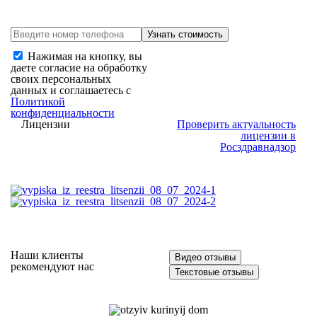
Нажимая на кнопку, вы
даете согласие на обработку
своих персональных
данных и соглашаетесь с
Политикой
конфиденциальности
Лицензии
Проверить актуальность
лицензии в
Росздравнадзор
Наши клиенты
Видео отзывы
рекомендуют нас
Текстовые отзывы