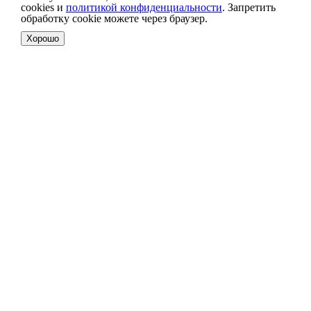
cookies и
политикой конфиденциальности
. Запретить
обработку cookie можете через браузер.
Хорошо