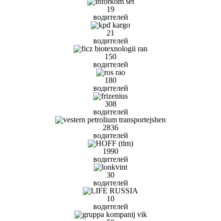
19
водителей
21
водителей
150
водителей
180
водителей
308
водителей
2836
водителей
1990
водителей
30
водителей
10
водителей