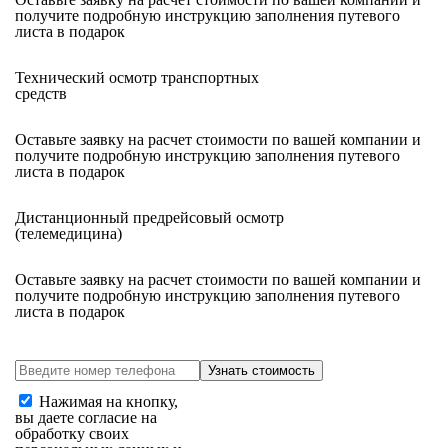
получите подробную инструкцию заполнения путевого
листа в подарок
Технический осмотр
транспортных
средств
Оставьте заявку на расчет стоимости по вашей компании и
получите подробную инструкцию заполнения путевого
листа в подарок
Дистанционный предрейсовый осмотр
(телемедицина)
Оставьте заявку на расчет стоимости по вашей компании и
получите подробную инструкцию заполнения путевого
листа в подарок
Нажимая на кнопку,
вы даете согласие на
обработку своих