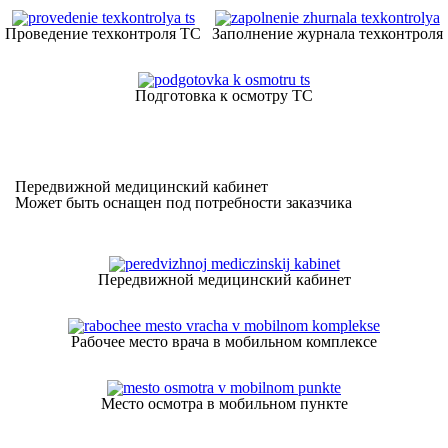
Проведение техконтроля ТС
Заполнение журнала техконтроля
Подготовка к осмотру ТС
Передвижной медицинский кабинет
Может быть оснащен под потребности заказчика
Передвижной медицинский кабинет
Рабочее место врача в мобильном комплексе
Место осмотра в мобильном пункте