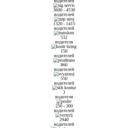
водителей
3600 - 4530
водителей
1320 - 1415
водителей
532
водителя
150
водителей
860
водителей
550
водителей
3
водителя
250 - 300
водителей
2940
водителей