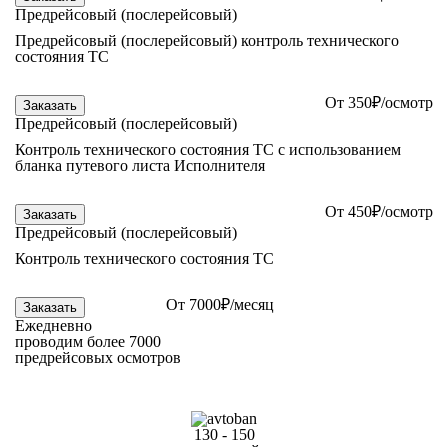
Предрейсовый (послерейсовый)
Предрейсовый (послерейсовый) контроль технического
состояния ТС
От
350
₽/осмотр
Заказать
Предрейсовый (послерейсовый)
Контроль технического состояния ТС с использованием
бланка путевого листа Исполнителя
От
450
₽/осмотр
Заказать
Предрейсовый (послерейсовый)
Контроль технического состояния ТС
От
7000
₽/месяц
Заказать
Ежедневно
проводим более 7000
предрейсовых осмотров
130 - 150