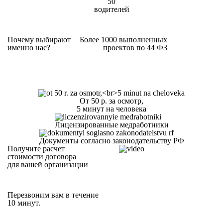
50
водителей
Почему выбирают
Более 1000 выполненных
именно нас?
проектов по 44 ФЗ
От 50 р. за осмотр,
5 минут на человека
Лицензированные медработники
Документы согласно законодательству РФ
Получите расчет
стоимости договора
для вашей организации
Перезвоним вам в течение
10 минут.