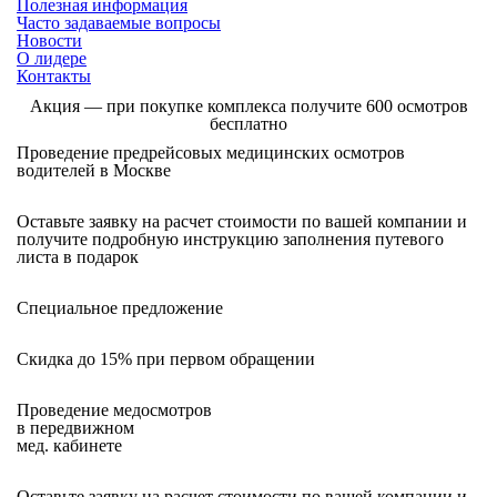
Полезная информация
Часто задаваемые вопросы
Новости
О лидере
Контакты
Акция
— при покупке комплекса получите 600 осмотров
бесплатно
Проведение предрейсовых медицинских осмотров
водителей в Москве
Оставьте заявку на расчет стоимости по вашей компании и
получите подробную инструкцию заполнения путевого
листа в подарок
Специальное предложение
Скидка до 15% при первом обращении
Проведение медосмотров
в передвижном
мед. кабинете
Оставьте заявку на расчет стоимости по вашей компании и