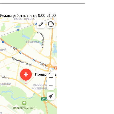
Режим работы: пн-пт 9.00-21.00