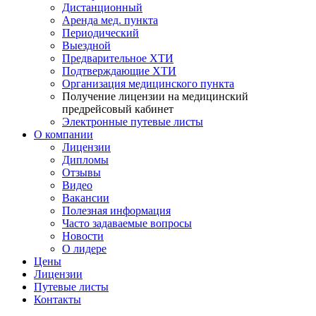
Дистанционный
Аренда мед. пункта
Периодический
Выездной
Предварительное ХТИ
Подтверждающие ХТИ
Организация медицинского пункта
Получение лицензии на медицинский
предрейсовый кабинет
Электронные путевые листы
О компании
Лицензии
Дипломы
Отзывы
Видео
Вакансии
Полезная информация
Часто задаваемые вопросы
Новости
О лидере
Цены
Лицензии
Путевые листы
Контакты