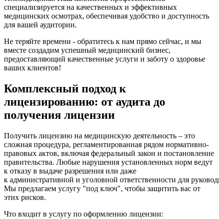
специализируется на качественных и эффективных
медицинских осмотрах, обеспечивая удобство и доступность
для вашей аудитории.
Не теряйте времени - обратитесь к нам прямо сейчас, и мы
вместе создадим успешный медицинский бизнес,
предоставляющий качественные услуги и заботу о здоровье
ваших клиентов!
Комплексный подход к
лицензированию: от аудита до
получения лицензии
Получить лицензию на медицинскую деятельность – это
сложная процедура, регламентированная рядом нормативно-
правовых актов, включая федеральный закон и постановление
правительства. Любые нарушения установленных норм ведут
к отказу в выдаче разрешения или даже
к административной и уголовной ответственности для руковод
Мы предлагаем услугу "под ключ", чтобы защитить вас от
этих рисков.
Что входит в услугу по оформлению лицензии: