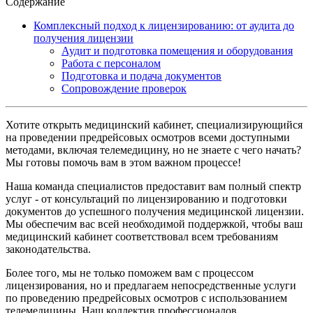
Содержание
Комплексный подход к лицензированию: от аудита до
получения лицензии
Аудит и подготовка помещения и оборудования
Работа с персоналом
Подготовка и подача документов
Сопровождение проверок
Хотите открыть медицинский кабинет, специализирующийся
на проведении предрейсовых осмотров всеми доступными
методами, включая телемедицину, но не знаете с чего начать?
Мы готовы помочь вам в этом важном процессе!
Наша команда специалистов предоставит вам полный спектр
услуг - от консультаций по лицензированию и подготовки
документов до успешного получения медицинской лицензии.
Мы обеспечим вас всей необходимой поддержкой, чтобы ваш
медицинский кабинет соответствовал всем требованиям
законодательства.
Более того, мы не только поможем вам с процессом
лицензирования, но и предлагаем непосредственные услуги
по проведению предрейсовых осмотров с использованием
телемедицины. Наш коллектив профессионалов