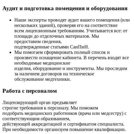
Аудит и подготовка помещения и оборудования
Наши эксперты проводят аудит вашего помещения (или
нескольких зданий), проверяя его на соответствие
всем лицензионным требованиям. Учитывается все: от
площади до отделочных материалов. Мы
предоставим сведения,
подтвержденные статьями СанПиН.
Мы помогаем сформировать полный список и
произвести оснащение кабинета. В перечень входят все
необходимые медицинские
изделия, оборудование и инструменты. Мы проследим
за наличием договоров на техническое
обслуживание медтехники.
Работа с персоналом
Лицензирующий орган предъявляет
строгие требования к персоналу. Мы поможем
подобрать медицинских работников (врача или медсестру) с
соответствующим образованием,
действующей аккредитацией и сертификатом специалиста.
При необходимости организуем повышение квалификации.