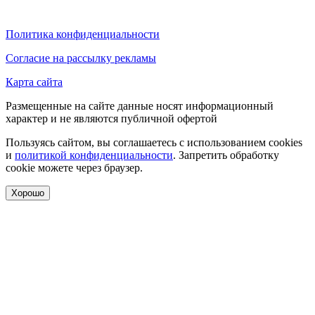
Политика конфиденциальности
Согласие на рассылку рекламы
Карта сайта
Размещенные на сайте данные носят информационный
характер и не являются публичной офертой
Пользуясь сайтом, вы соглашаетесь с использованием cookies
и
политикой конфиденциальности
. Запретить обработку
cookie можете через браузер.
Хорошо