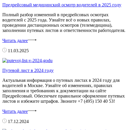
Предрейсовый медицинский осмотр водителей в 2025 году
Полный разбор изменений в предрейсовых осмотрах
водителей с 2025 года. Узнайте всё о новых правилах,
проведении дистанционных осмотров (телемедицина),
заполнении путевых листов и ответственности работодателя.
Читать далее
11.03.2025
Путевой лист в 2024 году
Актуальная информация о путевых листах в 2024 году для
водителей в Москве. Узнайте об изменениях, правилах
заполнения и требованиях к документации на сайте
Предрейсовый. Обеспечьте правильное оформление путевых
листов и избежите штрафов. Звоните +7 (495) 150 40 53!
Читать далее
17.12.2024