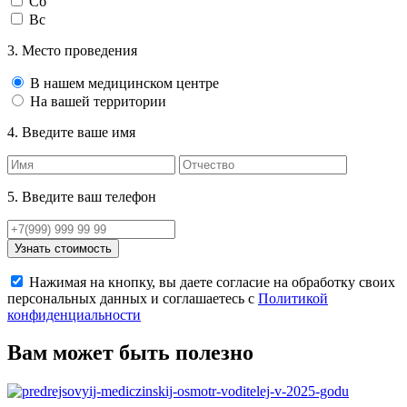
Сб
Вс
3. Место проведения
В нашем медицинском центре
На вашей территории
4. Введите ваше имя
5. Введите ваш телефон
Нажимая на кнопку, вы даете согласие на обработку своих
персональных данных и соглашаетесь с
Политикой
конфиденциальности
Вам может быть полезно