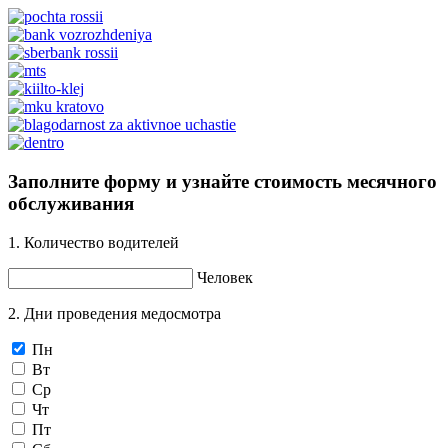
Заполните форму и узнайте стоимость месячного
обслуживания
1. Количество водителей
Человек
2. Дни проведения медосмотра
Пн
Вт
Ср
Чт
Пт