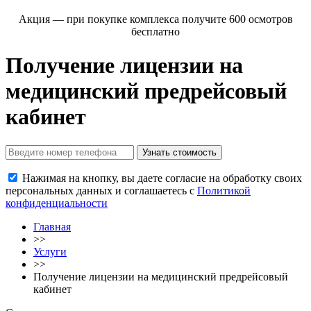
Акция
— при покупке комплекса получите 600 осмотров
бесплатно
Получение лицензии на
медицинский предрейсовый
кабинет
Нажимая на кнопку, вы даете согласие на обработку своих
персональных данных и соглашаетесь с
Политикой
конфиденциальности
Главная
>>
Услуги
>>
Получение лицензии на медицинский предрейсовый
кабинет