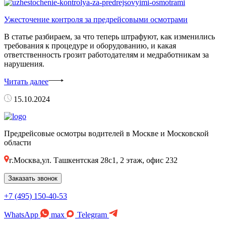
Ужесточение контроля за предрейсовыми осмотрами
В статье разбираем, за что теперь штрафуют, как изменились
требования к процедуре и оборудованию, и какая
ответственность грозит работодателям и медработникам за
нарушения.
Читать далее
15.10.2024
Предрейсовые осмотры водителей в Москве и Московской
области
г.Москва,ул. Ташкентская 28с1, 2 этаж, офис 232
Заказать звонок
+7 (495) 150-40-53
WhatsApp
max
Telegram