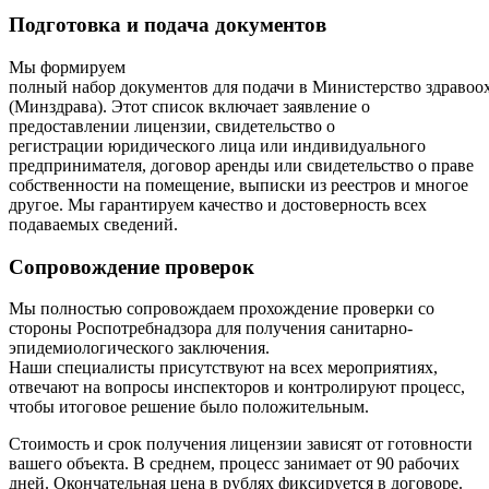
Подготовка и подача документов
Мы формируем
полный набор документов для подачи в Министерство здравоо
(Минздрава). Этот список включает заявление о
предоставлении лицензии, свидетельство о
регистрации юридического лица или индивидуального
предпринимателя, договор аренды или свидетельство о праве
собственности на помещение, выписки из реестров и многое
другое. Мы гарантируем качество и достоверность всех
подаваемых сведений.
Сопровождение проверок
Мы полностью сопровождаем прохождение проверки со
стороны Роспотребнадзора для получения санитарно-
эпидемиологического заключения.
Наши специалисты присутствуют на всех мероприятиях,
отвечают на вопросы инспекторов и контролируют процесс,
чтобы итоговое решение было положительным.
Стоимость и срок получения лицензии зависят от готовности
вашего объекта. В среднем, процесс занимает от 90 рабочих
дней. Окончательная цена в рублях фиксируется в договоре.