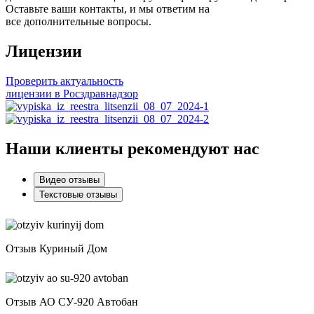
Оставьте ваши контакты, и мы ответим на
все дополнительные вопросы.
Лицензии
Проверить актуальность
лицензии в Росздравнадзор
Наши клиенты рекомендуют нас
Видео отзывы
Текстовые отзывы
Отзыв Куриный Дом
Отзыв АО СУ-920 Автобан