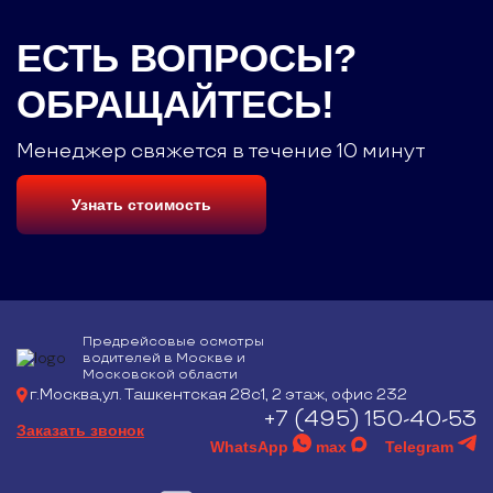
ЕСТЬ ВОПРОСЫ?
ОБРАЩАЙТЕСЬ!
Менеджер свяжется в течение 10 минут
Узнать стоимость
Предрейсовые осмотры
водителей в Москве и
Московской области
г.Москва,ул. Ташкентская 28с1, 2 этаж, офис 232
+7 (495) 150-40-53
Заказать звонок
WhatsApp
max
Telegram