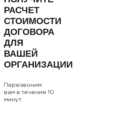
РАСЧЕТ
СТОИМОСТИ
ДОГОВОРА
ДЛЯ
ВАШЕЙ
ОРГАНИЗАЦИИ
Перезвоним
вам в течение 10
минут.