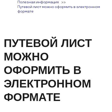
Полезная информация
>>
Путевой лист можно оформить в электронном
формате
ПУТЕВОЙ ЛИСТ
МОЖНО
ОФОРМИТЬ В
ЭЛЕКТРОННОМ
ФОРМАТЕ