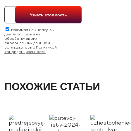
Нажимая на кнопку, вы
даете согласие на
обработку своих
персональных данных и
соглашаетесь с
Политикой
конфиденциальности
ПОХОЖИЕ СТАТЬИ