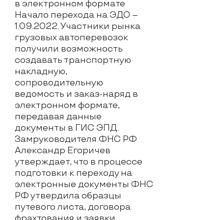
Начало перехода на ЭДО –
1.09.2022. Участники рынка
грузовых автоперевозок
получили возможность
создавать транспортную
накладную,
сопроводительную
ведомость и заказ-наряд в
электронном формате,
передавая данные
документы в ГИС ЭПД.
Замруководителя ФНС РФ
Александр Егоричев
утверждает, что в процессе
подготовки к переходу на
электронные документы ФНС
РФ утвердила образцы
путевого листа, договора
фрахтования и заявки.