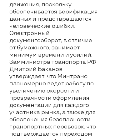
движения, поскольку
обеспечивается верификация
данных и предотвращаются
человеческие ошибки.
Электронный
документооборот, в отличие
от бумажного, занимает
минимум времени и усилий.
Замминистра транспорта РФ
Дмитрий Баканов
утверждает, что Минтранс
планомерно ведет работу по
увеличению скорости и
прозрачности оформления
документации для каждого
участника рынка, а также для
обеспечения безопасности
транспортных перевозок, что
подтверждается переходом