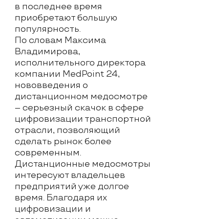
в последнее время
приобретают большую
популярность.
По словам Максима
Владимирова,
исполнительного директора
компании MedPoint 24,
нововведения о
дистанционном медосмотре
– серьезный скачок в сфере
цифровизации транспортной
отрасли, позволяющий
сделать рынок более
современным.
Дистанционные медосмотры
интересуют владельцев
предприятий уже долгое
время. Благодаря их
цифровизации и