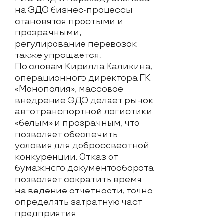
на ЭДО бизнес-процессы
становятся простыми и
прозрачными,
регулирование перевозок
также упрощается.
По словам Кирилла Каликина,
операционного директора ГК
«Монополия», массовое
внедрение ЭДО делает рынок
автотранспортной логистики
«белым» и прозрачным, что
позволяет обеспечить
условия для добросовестной
конкуренции. Отказ от
бумажного документооборота
позволяет сократить время
на ведение отчетности, точно
определять затратную част
предприятия.