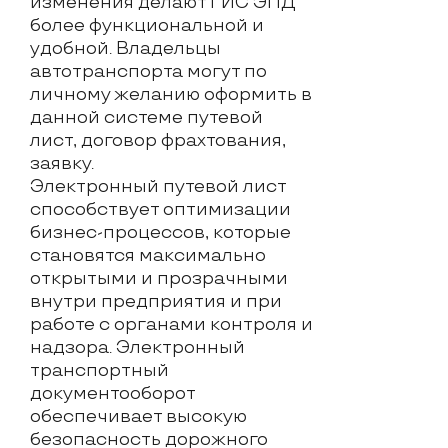
изменения делают ГИС ЭПД
более функциональной и
удобной. Владельцы
автотранспорта могут по
личному желанию оформить в
данной системе
путевой
лист
, договор фрахтования,
заявку.
Электронный путевой лист
способствует оптимизации
бизнес-процессов, которые
становятся максимально
открытыми и прозрачными
внутри предприятия и при
работе с органами контроля и
надзора. Электронный
транспортный
документооборот
обеспечивает высокую
безопасность дорожного