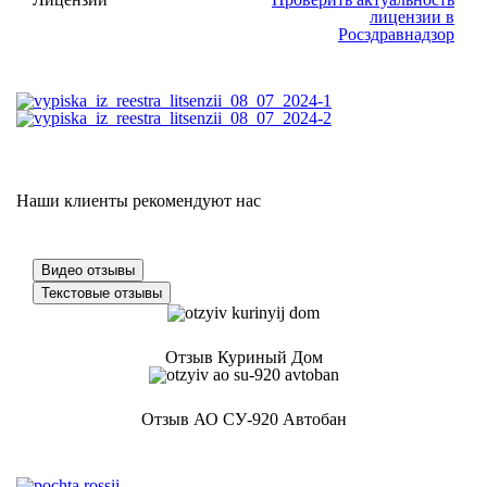
лицензии в
Росздравнадзор
Наши клиенты рекомендуют нас
Видео отзывы
Текстовые отзывы
Отзыв Куриный Дом
Отзыв АО СУ-920 Автобан