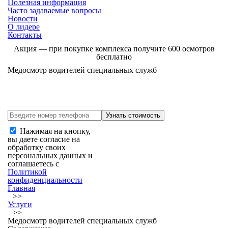
Полезная информация
Часто задаваемые вопросы
Новости
О лидере
Контакты
Акция
— при покупке комплекса получите 600 осмотров
бесплатно
Медосмотр водителей специальных служб
Нажимая на кнопку,
вы даете согласие на
обработку своих
персональных данных и
соглашаетесь с
Политикой
конфиденциальности
Главная
>>
Услуги
>>
Медосмотр водителей специальных служб