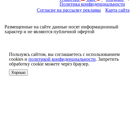
Политика конфиденциальности
Согласие на рассылку рекламы
Карта сайта
Размещенные на сайте данные носят информационный
характер и не являются публичной офертой
Пользуясь сайтом, вы соглашаетесь с использованием
cookies и
политикой конфиденциальности
. Запретить
обработку cookie можете через браузер.
Хорошо