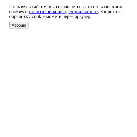
Пользуясь сайтом, вы соглашаетесь с использованием
cookies и
политикой конфиденциальности
. Запретить
обработку cookie можете через браузер.
Хорошо