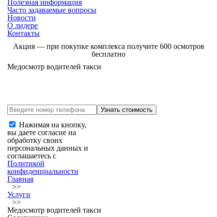
Полезная информация
Часто задаваемые вопросы
Новости
О лидере
Контакты
Акция
— при покупке комплекса получите 600 осмотров
бесплатно
Медосмотр водителей такси
Нажимая на кнопку,
вы даете согласие на
обработку своих
персональных данных и
соглашаетесь с
Политикой
конфиденциальности
Главная
>>
Услуги
>>
Медосмотр водителей такси