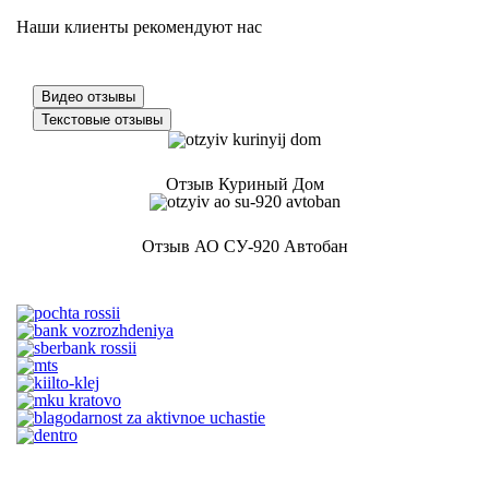
Наши клиенты рекомендуют нас
Видео отзывы
Текстовые отзывы
Отзыв Куриный Дом
Отзыв АО СУ-920 Автобан