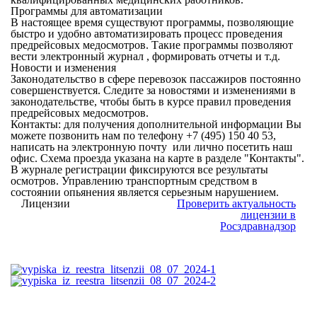
Программы для автоматизации
В настоящее время существуют программы, позволяющие
быстро и удобно автоматизировать процесс проведения
предрейсовых медосмотров. Такие программы позволяют
вести электронный журнал , формировать отчеты и т.д.
Новости и изменения
Законодательство в сфере перевозок пассажиров постоянно
совершенствуется. Следите за новостями и изменениями в
законодательстве, чтобы быть в курсе правил проведения
предрейсовых медосмотров.
Контакты: для получения дополнительной информации Вы
можете позвонить нам по телефону +7 (495) 150 40 53,
написать на электронную почту или лично посетить наш
офис. Схема проезда указана на карте в разделе "Контакты".
В журнале регистрации фиксируются все результаты
осмотров. Управлению транспортным средством в
состоянии опьянения является серьезным нарушением.
Лицензии
Проверить актуальность
лицензии в
Росздравнадзор